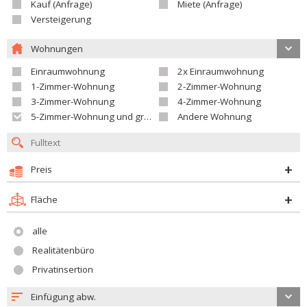
Kauf (Anfrage)
Miete (Anfrage)
Versteigerung
Wohnungen
Einraumwohnung
2x Einraumwohnung
1-Zimmer-Wohnung
2-Zimmer-Wohnung
3-Zimmer-Wohnung
4-Zimmer-Wohnung
5-Zimmer-Wohnung und größer
Andere Wohnung
Preis
Fläche
alle
Realitätenbüro
Privatinsertion
Einfügung abw.