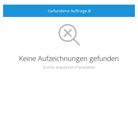
Gefundene Aufträge
0
Keine Aufzeichnungen gefunden
Suche anpassen Parameter