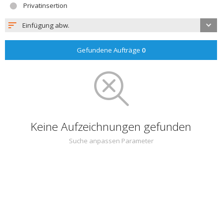
Privatinsertion
Einfügung abw.
Gefundene Aufträge
0
Keine Aufzeichnungen gefunden
Suche anpassen Parameter