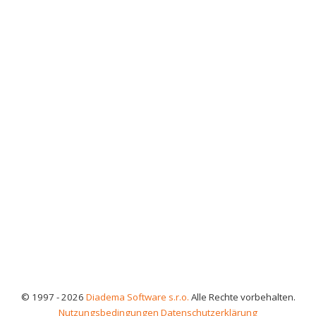
© 1997 - 2026
Diadema Software s.r.o.
Alle Rechte vorbehalten.
Nutzungsbedingungen
Datenschutzerklärung