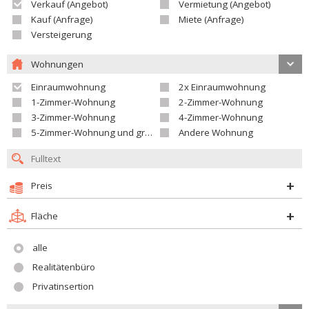
Verkauf (Angebot)
Vermietung (Angebot)
Kauf (Anfrage)
Miete (Anfrage)
Versteigerung
Wohnungen
Einraumwohnung
2x Einraumwohnung
1-Zimmer-Wohnung
2-Zimmer-Wohnung
3-Zimmer-Wohnung
4-Zimmer-Wohnung
5-Zimmer-Wohnung und größer
Andere Wohnung
Preis
Fläche
alle
Realitätenbüro
Privatinsertion