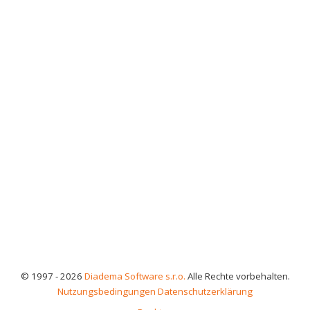
© 1997 - 2026
Diadema Software s.r.o.
Alle Rechte vorbehalten.
Nutzungsbedingungen
Datenschutzerklärung