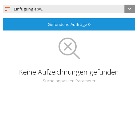
Einfügung abw.
Gefundene Aufträge
0
Keine Aufzeichnungen gefunden
Suche anpassen Parameter