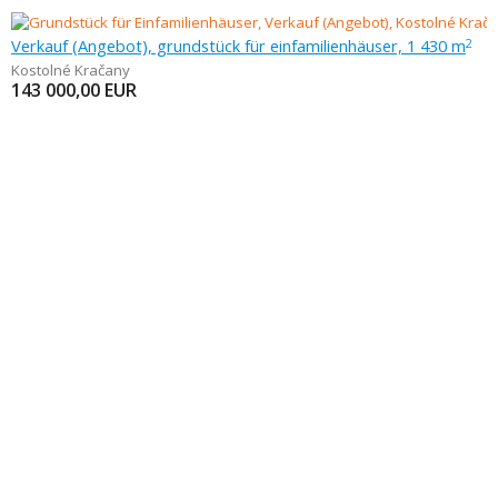
Verkauf (Angebot), grundstück für einfamilienhäuser, 1 430 m
2
Kostolné Kračany
143 000,00
EUR