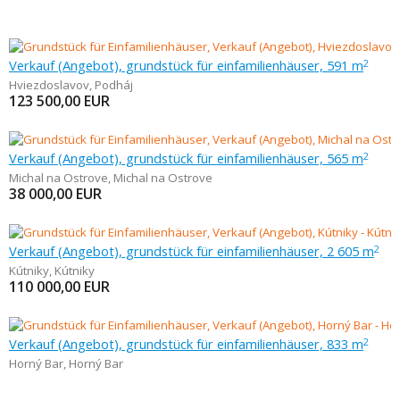
Verkauf (Angebot), grundstück für einfamilienhäuser, 591 m
2
Hviezdoslavov
,
Podháj
123 500,00
EUR
Verkauf (Angebot), grundstück für einfamilienhäuser, 565 m
2
Michal na Ostrove
,
Michal na Ostrove
38 000,00
EUR
Verkauf (Angebot), grundstück für einfamilienhäuser, 2 605 m
2
Kútniky
,
Kútniky
110 000,00
EUR
Verkauf (Angebot), grundstück für einfamilienhäuser, 833 m
2
Horný Bar
,
Horný Bar