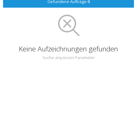
Gefundene Aufträge
0
Keine Aufzeichnungen gefunden
Suche anpassen Parameter