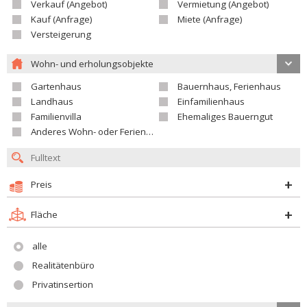
Verkauf (Angebot)
Vermietung (Angebot)
Kauf (Anfrage)
Miete (Anfrage)
Versteigerung
Wohn- und erholungsobjekte
Gartenhaus
Bauernhaus, Ferienhaus
Landhaus
Einfamilienhaus
Familienvilla
Ehemaliges Bauerngut
Anderes Wohn- oder Ferienobjekt
Preis
Fläche
alle
Realitätenbüro
Privatinsertion