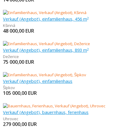
Verkauf (Angebot), einfamilienhaus, 456 m
2
Kšinná
48 000,00
EUR
Verkauf (Angebot), einfamilienhaus, 893 m
2
Dežerice
75 000,00
EUR
Verkauf (Angebot), einfamilienhaus
Šípkov
105 000,00
EUR
Verkauf (Angebot), bauernhaus, ferienhaus
Uhrovec
279 000,00
EUR