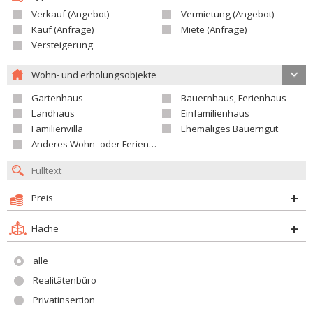
Verkauf (Angebot)
Vermietung (Angebot)
Kauf (Anfrage)
Miete (Anfrage)
Versteigerung
Wohn- und erholungsobjekte
Gartenhaus
Bauernhaus, Ferienhaus
Landhaus
Einfamilienhaus
Familienvilla
Ehemaliges Bauerngut
Anderes Wohn- oder Ferienobjekt
Preis
Fläche
alle
Realitätenbüro
Privatinsertion